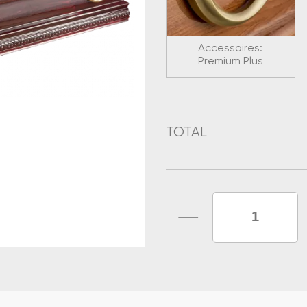
Accessoires:
Premium Plus
TOTAL