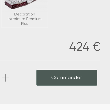
Décoration
intérieure Prémium
Plus
424
€
Commander