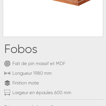
Fobos
Fait de pin massif et MDF
Longueur 1980 mm
Finition mate
Largeur en épaules 600 mm