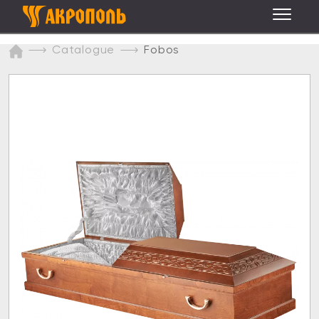
Catalogue
Fobos