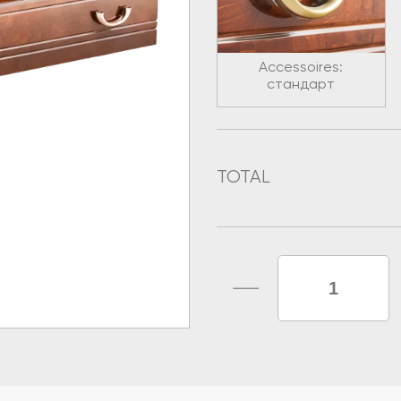
Accessoires:
стандарт
TOTAL