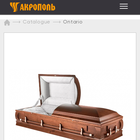
Catalogue
Ontario