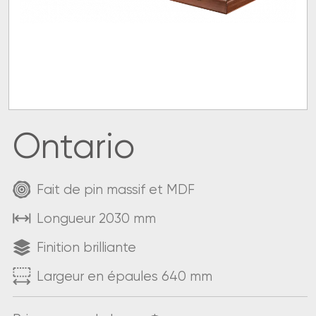
Ontario
Fait de pin massif et MDF
Longueur 2030 mm
Finition brilliante
Largeur en épaules 640 mm