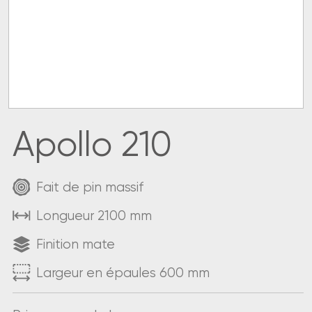
Apollo 210
Fait de pin massif
Longueur 2100 mm
Finition mate
Largeur en épaules 600 mm