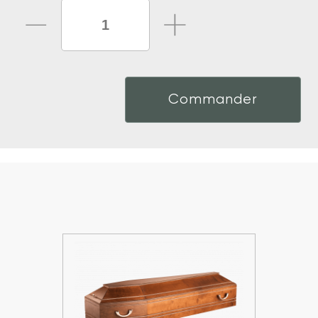
Commander