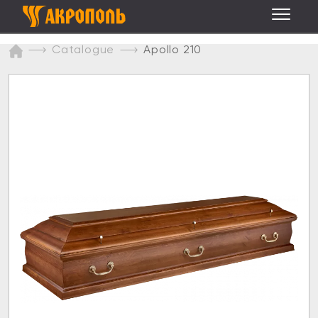
Catalogue
Apollo 210